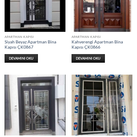
APARTMAN KAPISI
APARTMAN KAPISI
Siyah Beyaz Apartman Bina
Kahverengi Apartman Bina
Kapısı ÇK0867
Kapısı ÇK0866
DEVAMINI OKU
DEVAMINI OKU