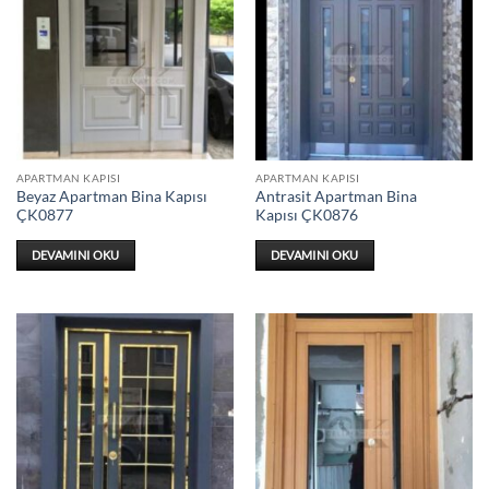
APARTMAN KAPISI
APARTMAN KAPISI
Beyaz Apartman Bina Kapısı
Antrasit Apartman Bina
ÇK0877
Kapısı ÇK0876
DEVAMINI OKU
DEVAMINI OKU