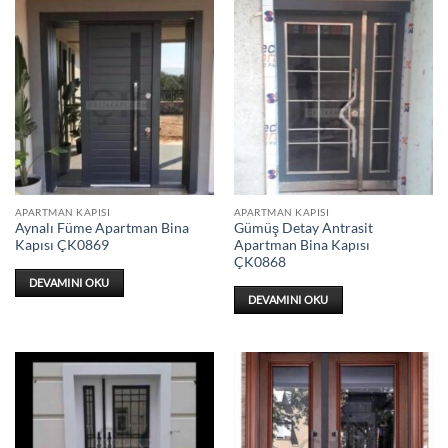
APARTMAN KAPISI
APARTMAN KAPISI
Aynalı Füme Apartman Bina
Gümüş Detay Antrasit
Kapısı ÇK0869
Apartman Bina Kapısı
ÇK0868
DEVAMINI OKU
DEVAMINI OKU