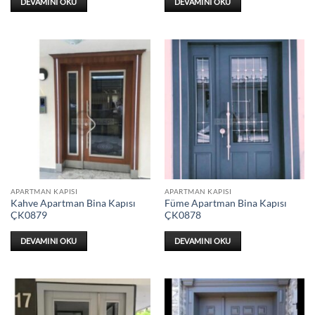
DEVAMINI OKU
DEVAMINI OKU
APARTMAN KAPISI
APARTMAN KAPISI
Kahve Apartman Bina Kapısı
Füme Apartman Bina Kapısı
ÇK0879
ÇK0878
DEVAMINI OKU
DEVAMINI OKU