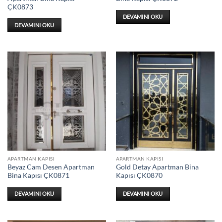
ÇK0873
DEVAMINI OKU
DEVAMINI OKU
APARTMAN KAPISI
APARTMAN KAPISI
Beyaz Cam Desen Apartman
Gold Detay Apartman Bina
Bina Kapısı ÇK0871
Kapısı ÇK0870
DEVAMINI OKU
DEVAMINI OKU