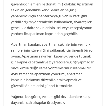
güvenlik önlemleri ile donatılmış olabilir. Apartman
sakinleri genellikle kendi dairelerine giriş
yapabilmek için anahtar veya güvenlik kartı gibi
yetkili erişim yöntemlerini kullanırken, ziyaretçiler
genellikle daire sakinlerinin izni veya resepsiyonun
yardımı ile apartman kapısından geçebilir.
Apartman kapıları, apartman sakinlerinin ve mülk
sahiplerinin güvenliğini sağlamak için önemli bir rol
oynar. Apartman sakinleri, kapıyı güvende tutmak
için kapıyı kapatmalı ve ziyaretçilere giriş yapmadan
önce kimlik doğrulama yöntemlerini kullanmalıdır.
Aynı zamanda apartman yönetimi, apartman
kapısının bakımını düzenli olarak yapmalı ve
güvenlik önlemlerini güncel tutmalıdır.
Yağmur, kar, güneş ve nem gibi dış etkenlere karşı
dayanıklı daire kapılar üretiyoruz.