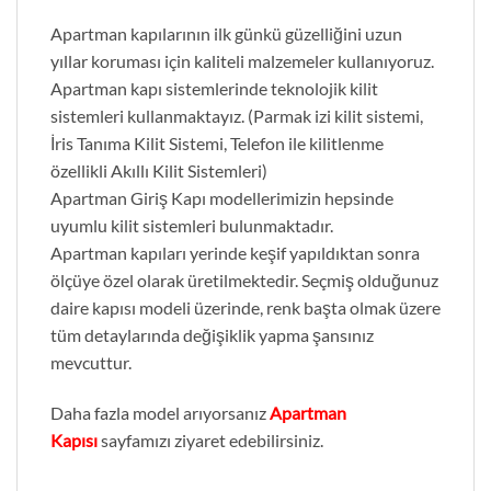
Apartman kapılarının ilk günkü güzelliğini uzun
yıllar koruması için kaliteli malzemeler kullanıyoruz.
Apartman kapı sistemlerinde teknolojik kilit
sistemleri kullanmaktayız. (Parmak izi kilit sistemi,
İris Tanıma Kilit Sistemi, Telefon ile kilitlenme
özellikli Akıllı Kilit Sistemleri)
Apartman Giriş Kapı modellerimizin hepsinde
uyumlu kilit sistemleri bulunmaktadır.
Apartman kapıları yerinde keşif yapıldıktan sonra
ölçüye özel olarak üretilmektedir. Seçmiş olduğunuz
daire kapısı modeli üzerinde, renk başta olmak üzere
tüm detaylarında değişiklik yapma şansınız
mevcuttur.
Daha fazla model arıyorsanız
Apartman
Kapısı
sayfamızı ziyaret edebilirsiniz.