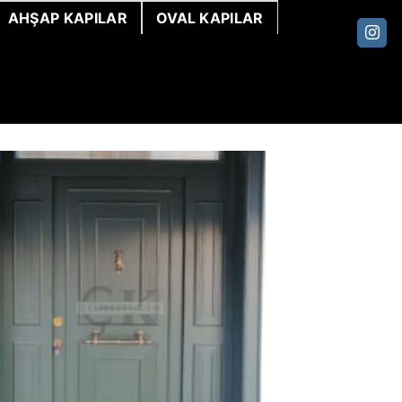
AHŞAP KAPILAR
OVAL KAPILAR