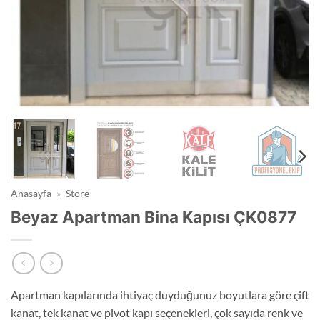
Anasayfa
»
Store
Beyaz Apartman Bina Kapısı ÇK0877
Apartman kapılarında ihtiyaç duyduğunuz boyutlara göre çift
kanat, tek kanat ve pivot kapı seçenekleri, çok sayıda renk ve