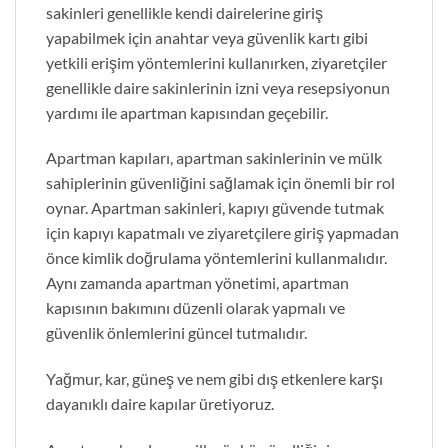
sakinleri genellikle kendi dairelerine giriş
yapabilmek için anahtar veya güvenlik kartı gibi
yetkili erişim yöntemlerini kullanırken, ziyaretçiler
genellikle daire sakinlerinin izni veya resepsiyonun
yardımı ile apartman kapısından geçebilir.
Apartman kapıları, apartman sakinlerinin ve mülk
sahiplerinin güvenliğini sağlamak için önemli bir rol
oynar. Apartman sakinleri, kapıyı güvende tutmak
için kapıyı kapatmalı ve ziyaretçilere giriş yapmadan
önce kimlik doğrulama yöntemlerini kullanmalıdır.
Aynı zamanda apartman yönetimi, apartman
kapısının bakımını düzenli olarak yapmalı ve
güvenlik önlemlerini güncel tutmalıdır.
Yağmur, kar, güneş ve nem gibi dış etkenlere karşı
dayanıklı daire kapılar üretiyoruz.