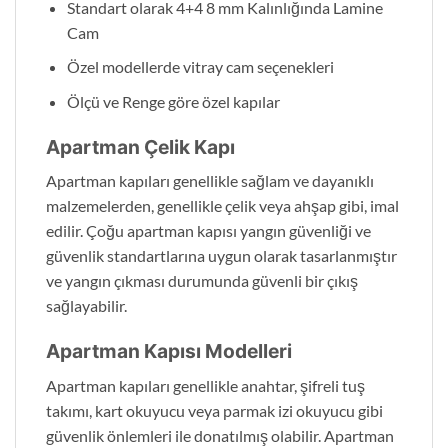
Standart olarak 4+4 8 mm Kalınlığında Lamine
Cam
Özel modellerde vitray cam seçenekleri
Ölçü ve Renge göre özel kapılar
Apartman Çelik Kapı
Apartman kapıları genellikle sağlam ve dayanıklı
malzemelerden, genellikle çelik veya ahşap gibi, imal
edilir. Çoğu apartman kapısı yangın güvenliği ve
güvenlik standartlarına uygun olarak tasarlanmıştır
ve yangın çıkması durumunda güvenli bir çıkış
sağlayabilir.
Apartman Kapısı Modelleri
Apartman kapıları genellikle anahtar, şifreli tuş
takımı, kart okuyucu veya parmak izi okuyucu gibi
güvenlik önlemleri ile donatılmış olabilir. Apartman