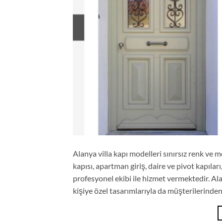
Alanya villa kapı modelleri sınırsız renk ve 
kapısı, apartman giriş, daire ve pivot kapıları
profesyonel ekibi ile hizmet vermektedir. Ala
kişiye özel tasarımlarıyla da müşterilerinden