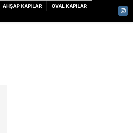
AHŞAP KAPILAR
OVAL KAPILAR