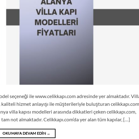
model seçeneği ile www.celikkapı.com adresinde yer almaktadır. Vill
, kaliteli hizmet anlayışı ile müşterileriyle buluşturan celikkapı.com
nya villa kapısı modelleri arasında dikkatleri çeken celikkapı.com,
 tam not almaktadır. Celikkapı.com’da yer alan tüm kapılar, […]
OKUMAYA DEVAM EDIN
→