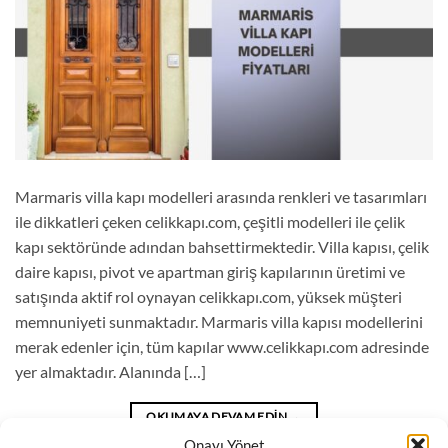
Marmaris villa kapı modelleri arasında renkleri ve tasarımları
ile dikkatleri çeken celikkapı.com, çeşitli modelleri ile çelik
kapı sektöründe adından bahsettirmektedir. Villa kapısı, çelik
daire kapısı, pivot ve apartman giriş kapılarının üretimi ve
satışında aktif rol oynayan celikkapı.com, yüksek müşteri
memnuniyeti sunmaktadır. Marmaris villa kapısı modellerini
merak edenler için, tüm kapılar www.celikkapı.com adresinde
yer almaktadır. Alanında […]
OKUMAYA DEVAM EDIN
→
Onayı Yönet