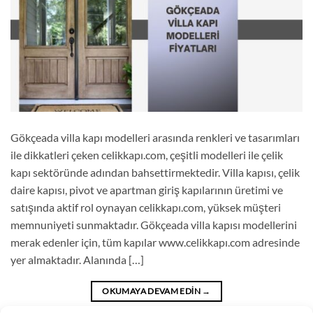
Gökçeada villa kapı modelleri arasında renkleri ve tasarımları
ile dikkatleri çeken celikkapı.com, çeşitli modelleri ile çelik
kapı sektöründe adından bahsettirmektedir. Villa kapısı, çelik
daire kapısı, pivot ve apartman giriş kapılarının üretimi ve
satışında aktif rol oynayan celikkapı.com, yüksek müşteri
memnuniyeti sunmaktadır. Gökçeada villa kapısı modellerini
merak edenler için, tüm kapılar www.celikkapı.com adresinde
yer almaktadır. Alanında […]
OKUMAYA DEVAM EDIN
→