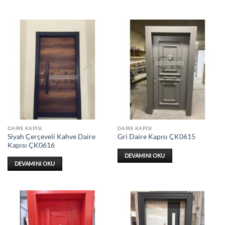
DAIRE KAPISI
DAIRE KAPISI
Siyah Çerçeveli Kahve Daire
Gri Daire Kapısı ÇK0615
Kapısı ÇK0616
DEVAMINI OKU
DEVAMINI OKU