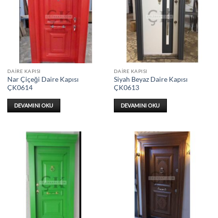
DAIRE KAPISI
DAIRE KAPISI
Nar Çiçeği Daire Kapısı
Siyah Beyaz Daire Kapısı
ÇK0614
ÇK0613
DEVAMINI OKU
DEVAMINI OKU