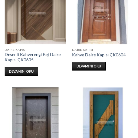
DAIRE KAPISI
DAIRE KAPISI
Desenli Kahverengi Bej Daire
Kahve Daire Kapısı ÇK0604
Kapısı ÇK0605
DEVAMINI OKU
DEVAMINI OKU