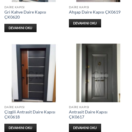
DAIRE KAPISI
DAIRE KAPISI
Gri Kahve Daire Kapısı
Ahşap Daire Kapısı ÇK0619
ÇK0620
DEVAMINI OKU
DEVAMINI OKU
DAIRE KAPISI
DAIRE KAPISI
Çizgili Antrasit Daire Kapısı
Antrasit Daire Kapısı
ÇK0618
ÇK0617
DEVAMINI OKU
DEVAMINI OKU