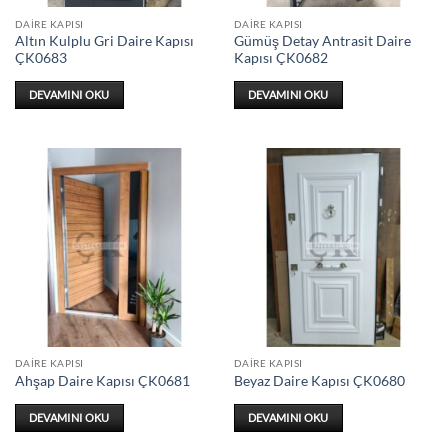
DAIRE KAPISI
DAIRE KAPISI
Altın Kulplu Gri Daire Kapısı
Gümüş Detay Antrasit Daire
ÇK0683
Kapısı ÇK0682
DEVAMINI OKU
DEVAMINI OKU
DAIRE KAPISI
DAIRE KAPISI
Ahşap Daire Kapısı ÇK0681
Beyaz Daire Kapısı ÇK0680
DEVAMINI OKU
DEVAMINI OKU