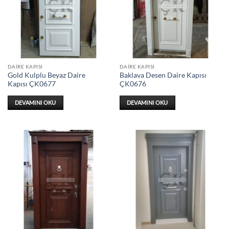
DAIRE KAPISI
DAIRE KAPISI
Gold Kulplu Beyaz Daire
Baklava Desen Daire Kapısı
Kapısı ÇK0677
ÇK0676
DEVAMINI OKU
DEVAMINI OKU