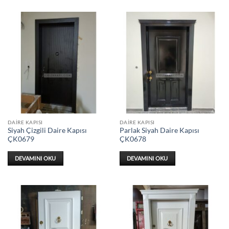
DAIRE KAPISI
DAIRE KAPISI
Siyah Çizgili Daire Kapısı
Parlak Siyah Daire Kapısı
ÇK0679
ÇK0678
DEVAMINI OKU
DEVAMINI OKU