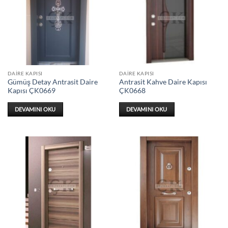
DAIRE KAPISI
DAIRE KAPISI
Gümüş Detay Antrasit Daire
Antrasit Kahve Daire Kapısı
Kapısı ÇK0669
ÇK0668
DEVAMINI OKU
DEVAMINI OKU