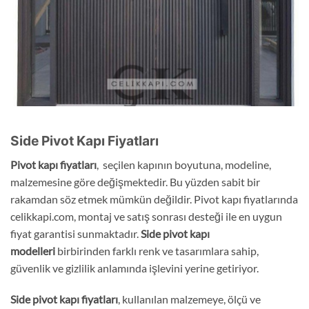
Side Pivot Kapı Fiyatları
Pivot kapı fiyatları
, seçilen kapının boyutuna, modeline,
malzemesine göre değişmektedir. Bu yüzden sabit bir
rakamdan söz etmek mümkün değildir. Pivot kapı fiyatlarında
celikkapi.com, montaj ve satış sonrası desteği ile en uygun
fiyat garantisi sunmaktadır.
Side
pivot kapı
modelleri
birbirinden farklı renk ve tasarımlara sahip,
güvenlik ve gizlilik anlamında işlevini yerine getiriyor.
Side
pivot kapı fiyatları
, kullanılan malzemeye, ölçü ve