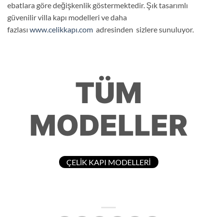
ebatlara göre değişkenlik göstermektedir. Şık tasarımlı
güvenilir villa kapı modelleri ve daha
fazlası
www.celikkapı.com
adresinden sizlere sunuluyor.
TÜM
MODELLER
ÇELİK KAPI MODELLERİ