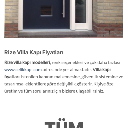
Rize Villa Kapı Fiyatları
Rize
villa
kapı modelleri
, renk seçenekleri ve çok daha fazlası
www.celikkapı.com
adresinde yer almaktadır.
Villa kapı
fiyatları
, istenilen kapının malzemesine, güvenlik sistemine ve
tasarımsal eklentilere göre değişiklik gösterir. Kişiye özel
üretim ve tüm sorularınız için bizlere ulaşabilirsiniz.