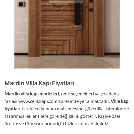
Mardin Villa Kapı Fiyatları
Mardin
villa
kapı modelleri
, renk seçenekleri ve çok daha
fazlası
www.celikkapı.com
adresinde yer almaktadır.
Villa kapı
fiyatları
, istenilen kapının malzemesine, güvenlik sistemine ve
tasarımsal eklentilere göre değişiklik gösterir. Kişiye özel
üretim ve tüm sorularınız için bizlere ulaşabilirsiniz.