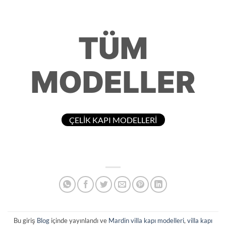
TÜM
MODELLER
ÇELİK KAPI MODELLERİ
Bu giriş
Blog
içinde yayınlandı ve
Mardin villa kapı modelleri
,
villa kapı