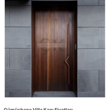
Gümüşhane Villa Kapı Fiyatları