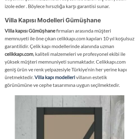
izole eder . Böylece hırsızlığa karşı garantisi sunar.
Villa Kapısı Modelleri Gümüşhane
Villa kapısı Gümüşhane
firmaları arasında müşteri
memnuyeti ile öne çıkan celikkapı.com kapıları 10 yıl koşulsuz
garantilidir. Çelik kapı modellerinde alanında uzman
celikkapı.com
, kaliteli malzemeleri ve profesyonel ekibi ile
yüksek müşteri memnuniyeti sunmaktadır. Celikkapı.com
geniş ürün ve renk yelpazesiyle Türkiye’nin her yerine kapı
üretmektedir.
Villa kapı modelleri
villanın estetik
görünümüne ve cephe tasarımına uygun seçilmektedir.