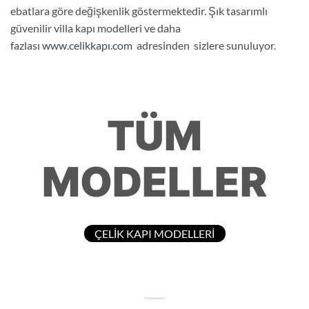
ebatlara göre değişkenlik göstermektedir. Şık tasarımlı
güvenilir villa kapı modelleri ve daha
fazlası
www.celikkapı.com
adresinden sizlere sunuluyor.
TÜM
MODELLER
ÇELİK KAPI MODELLERİ