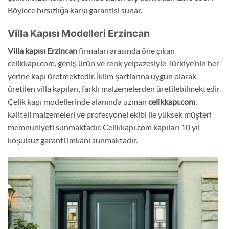
Böylece hırsızlığa karşı garantisi sunar.
Villa Kapısı Modelleri Erzincan
Villa kapısı
E
rzincan
firmaları arasında öne çıkan
celikkapı.com, geniş ürün ve renk yelpazesiyle Türkiye’nin her
yerine kapı üretmektedir. İklim şartlarına uygun olarak
üretilen villa kapıları, farklı malzemelerden üretilebilmektedir.
Çelik kapı modellerinde alanında uzman
celikkapı.com
,
kaliteli malzemeleri ve profesyonel ekibi ile yüksek müşteri
memnuniyeti sunmaktadır. Celikkapı.com kapıları 10 yıl
koşulsuz garanti imkanı sunmaktadır.