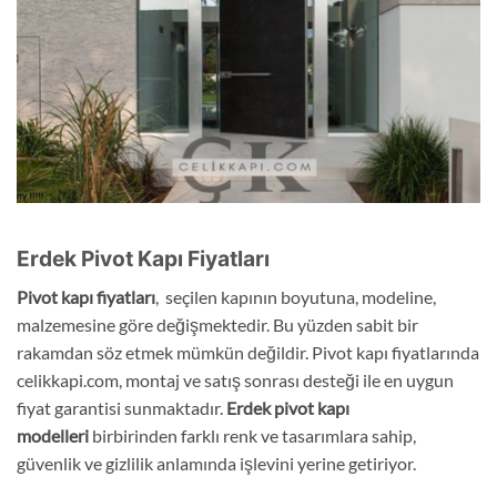
Erdek Pivot Kapı Fiyatları
Pivot kapı fiyatları
, seçilen kapının boyutuna, modeline,
malzemesine göre değişmektedir. Bu yüzden sabit bir
rakamdan söz etmek mümkün değildir. Pivot kapı fiyatlarında
celikkapi.com, montaj ve satış sonrası desteği ile en uygun
fiyat garantisi sunmaktadır.
Erdek
pivot kapı
modelleri
birbirinden farklı renk ve tasarımlara sahip,
güvenlik ve gizlilik anlamında işlevini yerine getiriyor.