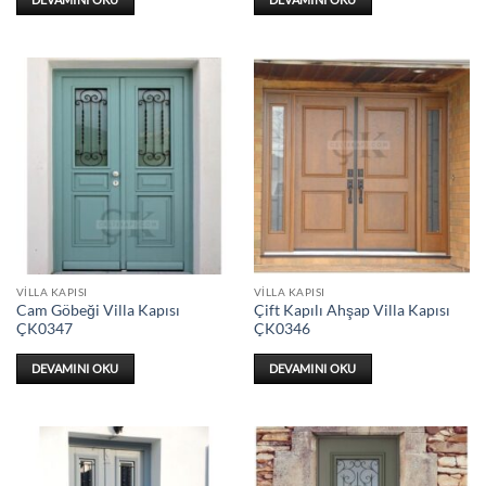
VILLA KAPISI
VILLA KAPISI
Cam Göbeği Villa Kapısı
Çift Kapılı Ahşap Villa Kapısı
ÇK0347
ÇK0346
DEVAMINI OKU
DEVAMINI OKU