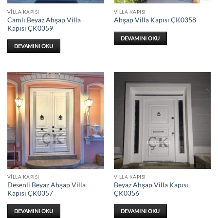
VILLA KAPISI
VILLA KAPISI
Camlı Beyaz Ahşap Villa
Ahşap Villa Kapısı ÇK0358
Kapısı ÇK0359
DEVAMINI OKU
DEVAMINI OKU
VILLA KAPISI
VILLA KAPISI
Desenli Beyaz Ahşap Villa
Beyaz Ahşap Villa Kapısı
Kapısı ÇK0357
ÇK0356
DEVAMINI OKU
DEVAMINI OKU