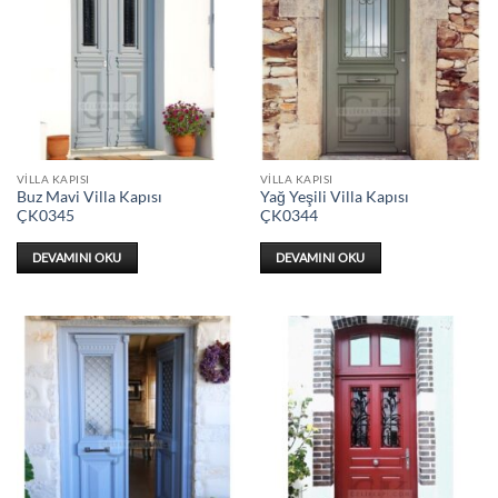
VILLA KAPISI
VILLA KAPISI
Buz Mavi Villa Kapısı
Yağ Yeşili Villa Kapısı
ÇK0345
ÇK0344
DEVAMINI OKU
DEVAMINI OKU