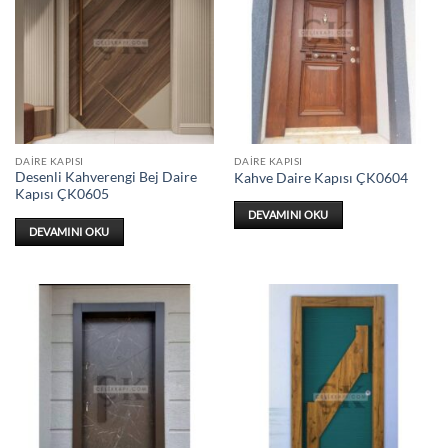
DAIRE KAPISI
DAIRE KAPISI
Desenli Kahverengi Bej Daire
Kahve Daire Kapısı ÇK0604
Kapısı ÇK0605
DEVAMINI OKU
DEVAMINI OKU