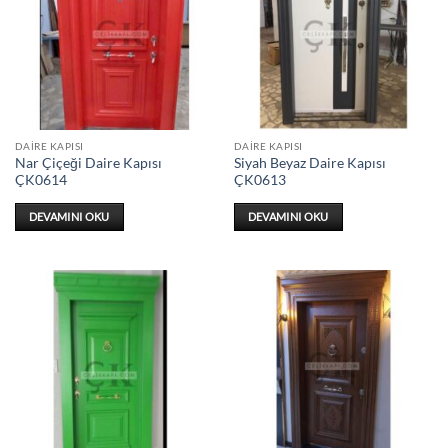
DAIRE KAPISI
DAIRE KAPISI
Nar Çiçeği Daire Kapısı
Siyah Beyaz Daire Kapısı
ÇK0614
ÇK0613
DEVAMINI OKU
DEVAMINI OKU