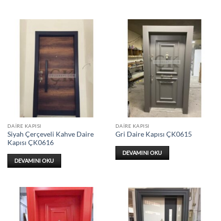
DAIRE KAPISI
DAIRE KAPISI
Siyah Çerçeveli Kahve Daire
Gri Daire Kapısı ÇK0615
Kapısı ÇK0616
DEVAMINI OKU
DEVAMINI OKU