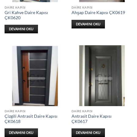
DAIRE KAPISI
DAIRE KAPISI
Gri Kahve Daire Kapısı
Ahşap Daire Kapısı ÇK0619
ÇK0620
DEVAMINI OKU
DEVAMINI OKU
DAIRE KAPISI
DAIRE KAPISI
Çizgili Antrasit Daire Kapısı
Antrasit Daire Kapısı
ÇK0618
ÇK0617
DEVAMINI OKU
DEVAMINI OKU