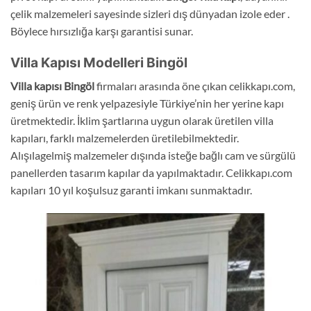
çelik malzemeleri sayesinde sizleri dış dünyadan izole eder .
Böylece hırsızlığa karşı garantisi sunar.
Villa Kapısı Modelleri Bingöl
Villa kapısı Bingöl
firmaları arasında öne çıkan celikkapı.com,
geniş ürün ve renk yelpazesiyle Türkiye’nin her yerine kapı
üretmektedir. İklim şartlarına uygun olarak üretilen villa
kapıları, farklı malzemelerden üretilebilmektedir.
Alışılagelmiş malzemeler dışında isteğe bağlı cam ve sürgülü
panellerden tasarım kapılar da yapılmaktadır. Celikkapı.com
kapıları 10 yıl koşulsuz garanti imkanı sunmaktadır.