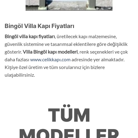
Bingöl Villa Kapı Fiyatları
Bingöl
villa kapı fiyatları
, üretilecek kapı malzemesine,
güvenlik sistemine ve tasarımsal eklentilere göre değişiklik
gösterir.
Villa Bingöl kapı modelleri
, renk seçenekleri ve çok
daha fazlası
www.celikkapı.com
adresinde yer almaktadır.
Kişiye özel üretim ve tüm sorularınız için bizlere
ulaşabilirsiniz.
TÜM
MODELLER