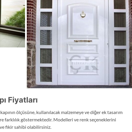
 Fiyatları
k kapının ölçüsüne, kullanılacak malzemeye ve diğer ek tasarım
 farklılık göstermektedir. Modelleri ve renk seçeneklerini
 fikir sahibi olabilirsiniz.