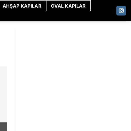
AHŞAP KAPILAR
OVAL KAPILAR