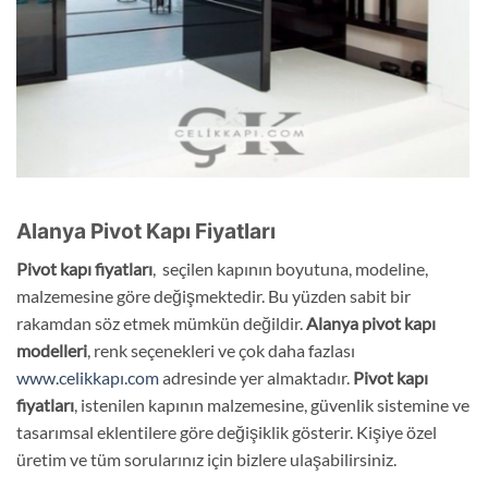
Alanya Pivot Kapı Fiyatları
Pivot kapı fiyatları
, seçilen kapının boyutuna, modeline,
malzemesine göre değişmektedir. Bu yüzden sabit bir
rakamdan söz etmek mümkün değildir.
Alanya pivot
kapı
modelleri
, renk seçenekleri ve çok daha fazlası
www.celikkapı.com
adresinde yer almaktadır.
Pivot kapı
fiyatları
, istenilen kapının malzemesine, güvenlik sistemine ve
tasarımsal eklentilere göre değişiklik gösterir. Kişiye özel
üretim ve tüm sorularınız için bizlere ulaşabilirsiniz.