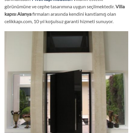
görünümüne ve cephe tasarımına uygun seçilmektedir.
Villa
kapısı Alanya
firmaları arasında kendini kanıtlamış olan
celikkapı.com, 10 yıl koşulsuz garanti hizmeti sunuyor.