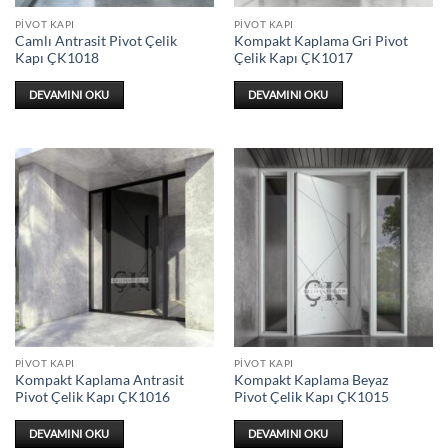
PIVOT KAPI
PIVOT KAPI
Camlı Antrasit Pivot Çelik
Kompakt Kaplama Gri Pivot
Kapı ÇK1018
Çelik Kapı ÇK1017
DEVAMINI OKU
DEVAMINI OKU
PIVOT KAPI
PIVOT KAPI
Kompakt Kaplama Antrasit
Kompakt Kaplama Beyaz
Pivot Çelik Kapı ÇK1016
Pivot Çelik Kapı ÇK1015
DEVAMINI OKU
DEVAMINI OKU