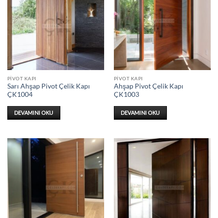
PIVOT KAPI
PIVOT KAPI
Sarı Ahşap Pivot Çelik Kapı
Ahşap Pivot Çelik Kapı
ÇK1004
ÇK1003
DEVAMINI OKU
DEVAMINI OKU