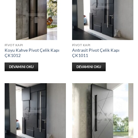
PIVOT KAPI
PIVOT KAPI
Koyu Kahve Pivot Çelik Kapı
Antrasit Pivot Çelik Kapı
ÇK1012
ÇK1011
DEVAMINI OKU
DEVAMINI OKU