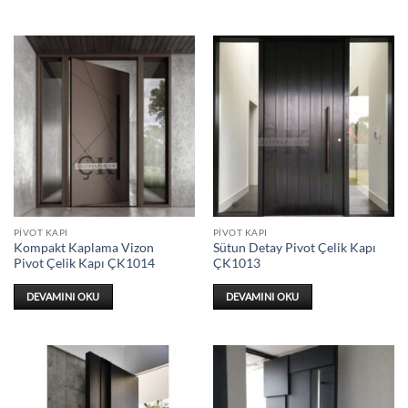
PIVOT KAPI
PIVOT KAPI
Kompakt Kaplama Vizon
Sütun Detay Pivot Çelik Kapı
Pivot Çelik Kapı ÇK1014
ÇK1013
DEVAMINI OKU
DEVAMINI OKU