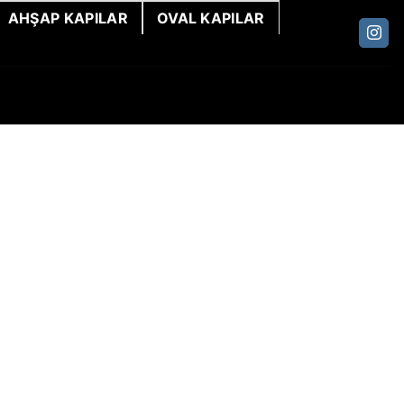
AHŞAP KAPILAR
OVAL KAPILAR