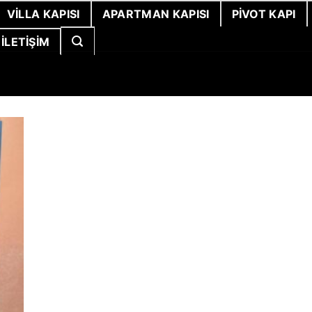
VILLA KAPISI
APARTMAN KAPISI
PIVOT KAPI
İLETIŞIM