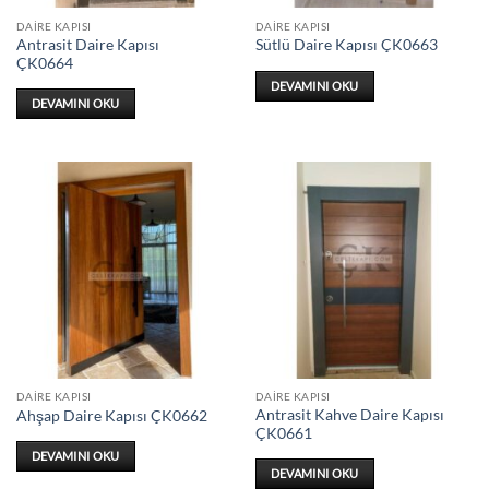
DAIRE KAPISI
DAIRE KAPISI
Antrasit Daire Kapısı
Sütlü Daire Kapısı ÇK0663
ÇK0664
DEVAMINI OKU
DEVAMINI OKU
DAIRE KAPISI
DAIRE KAPISI
Antrasit Kahve Daire Kapısı
Ahşap Daire Kapısı ÇK0662
ÇK0661
DEVAMINI OKU
DEVAMINI OKU