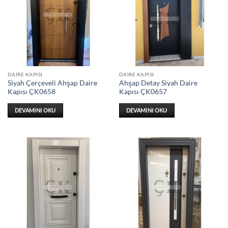
DAIRE KAPISI
DAIRE KAPISI
Siyah Çerçeveli Ahşap Daire
Ahşap Detay Siyah Daire
Kapısı ÇK0658
Kapısı ÇK0657
DEVAMINI OKU
DEVAMINI OKU