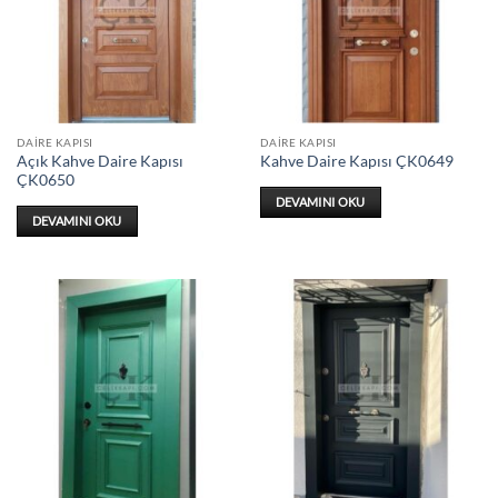
DAIRE KAPISI
DAIRE KAPISI
Açık Kahve Daire Kapısı
Kahve Daire Kapısı ÇK0649
ÇK0650
DEVAMINI OKU
DEVAMINI OKU