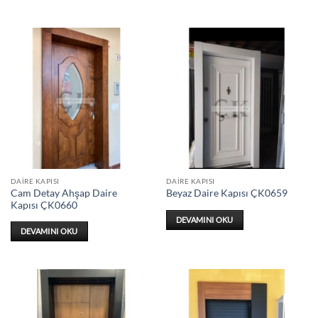
DAIRE KAPISI
DAIRE KAPISI
Cam Detay Ahşap Daire
Beyaz Daire Kapısı ÇK0659
Kapısı ÇK0660
DEVAMINI OKU
DEVAMINI OKU