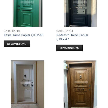
DAIRE KAPISI
DAIRE KAPISI
Antrasit Daire Kapısı
Yeşil Daire Kapısı ÇK0648
ÇK0647
DEVAMINI OKU
DEVAMINI OKU