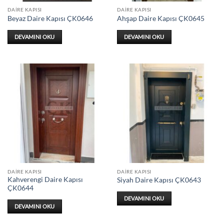
DAIRE KAPISI
DAIRE KAPISI
Beyaz Daire Kapısı ÇK0646
Ahşap Daire Kapısı ÇK0645
DEVAMINI OKU
DEVAMINI OKU
DAIRE KAPISI
DAIRE KAPISI
Kahverengi Daire Kapısı
Siyah Daire Kapısı ÇK0643
ÇK0644
DEVAMINI OKU
DEVAMINI OKU