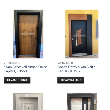
DAIRE KAPISI
DAIRE KAPISI
Siyah Çerçeveli Ahşap Daire
Ahşap Detay Siyah Daire
Kapısı ÇK0658
Kapısı ÇK0657
DEVAMINI OKU
DEVAMINI OKU