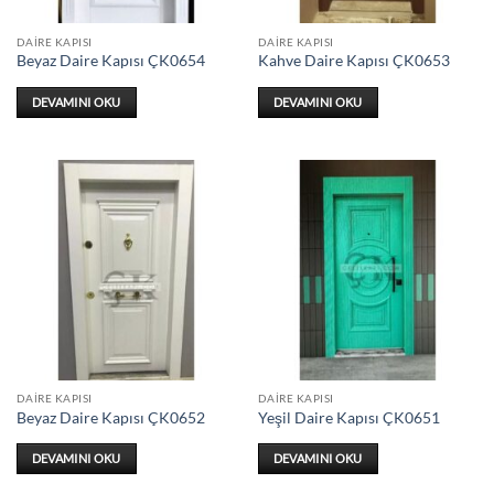
DAIRE KAPISI
DAIRE KAPISI
Beyaz Daire Kapısı ÇK0654
Kahve Daire Kapısı ÇK0653
DEVAMINI OKU
DEVAMINI OKU
DAIRE KAPISI
DAIRE KAPISI
Beyaz Daire Kapısı ÇK0652
Yeşil Daire Kapısı ÇK0651
DEVAMINI OKU
DEVAMINI OKU