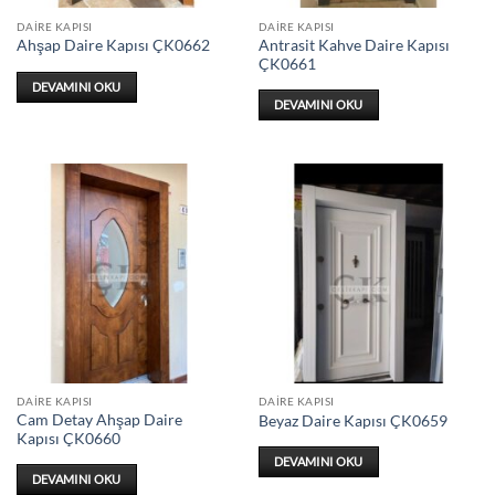
DAIRE KAPISI
DAIRE KAPISI
Antrasit Kahve Daire Kapısı
Ahşap Daire Kapısı ÇK0662
ÇK0661
DEVAMINI OKU
DEVAMINI OKU
DAIRE KAPISI
DAIRE KAPISI
Cam Detay Ahşap Daire
Beyaz Daire Kapısı ÇK0659
Kapısı ÇK0660
DEVAMINI OKU
DEVAMINI OKU