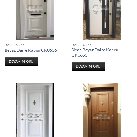
DAIRE KAPISI
DAIRE KAPISI
Siyah Beyaz Daire Kapısı
Beyaz Daire Kapısı ÇK0656
ÇK0655
DEVAMINI OKU
DEVAMINI OKU