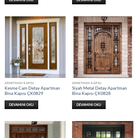
APARTMAN KAPISI
APARTMAN KAPISI
Kesme Cam Detay Apartman
Siyah Metal Detay Apartman
Bina Kapısı ÇK0829
Bina Kapısı ÇK0828
DEVAMINI OKU
DEVAMINI OKU