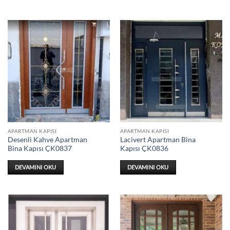
APARTMAN KAPISI
APARTMAN KAPISI
Desenli Kahve Apartman
Lacivert Apartman Bina
Bina Kapısı ÇK0837
Kapısı ÇK0836
DEVAMINI OKU
DEVAMINI OKU