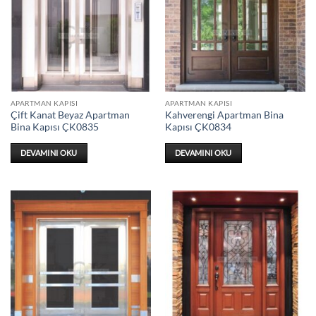
APARTMAN KAPISI
APARTMAN KAPISI
Çift Kanat Beyaz Apartman
Kahverengi Apartman Bina
Bina Kapısı ÇK0835
Kapısı ÇK0834
DEVAMINI OKU
DEVAMINI OKU